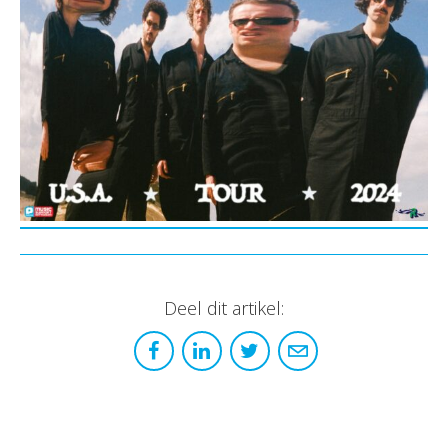
Deel dit artikel: