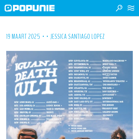
•
•
19 MAART 2025
JESSICA SANTIAGO LOPEZ