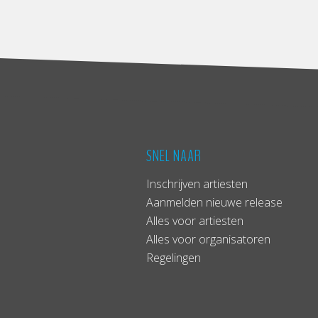
SNEL NAAR
Inschrijven artiesten
Aanmelden nieuwe release
Alles voor artiesten
Alles voor organisatoren
Regelingen