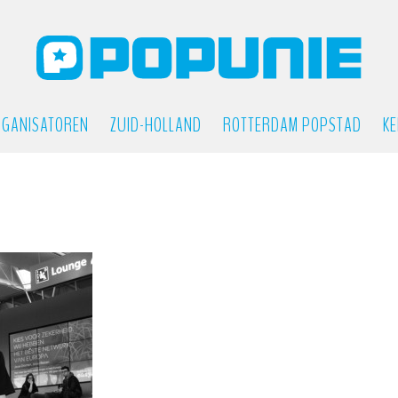
GANISATOREN
ZUID-HOLLAND
ROTTERDAM POPSTAD
KE