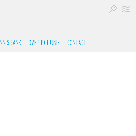
NNISBANK
OVER POPUNIE
CONTACT