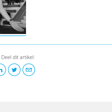
Deel dit artikel: