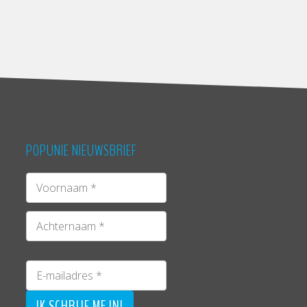
POPUNIE NIEUWSBRIEF