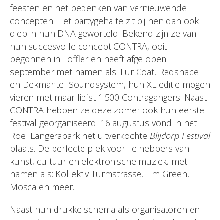
feesten en het bedenken van vernieuwende
concepten. Het partygehalte zit bij hen dan ook
diep in hun DNA geworteld. Bekend zijn ze van
hun succesvolle concept CONTRA, ooit
begonnen in Toffler en heeft afgelopen
september met namen als: Fur Coat, Redshape
en Dekmantel Soundsystem, hun XL editie mogen
vieren met maar liefst 1.500 Contragangers. Naast
CONTRA hebben ze deze zomer ook hun eerste
festival georganiseerd. 16 augustus vond in het
Roel Langerapark het uitverkochte
Blijdorp Festival
plaats. De perfecte plek voor liefhebbers van
kunst, cultuur en elektronische muziek, met
namen als: Kollektiv Turmstrasse, Tim Green,
Mosca en meer.
Naast hun drukke schema als organisatoren en