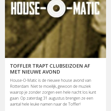
TOFFLER TRAPT CLUBSEIZOEN AF
MET NIEUWE AVOND
House-O-Matic is de nieuwe house avond van
Rotterdam. Niet te moeilijk, gewoon de muziek
waarop je zonder zorgen een hele nacht los kunt
gaan. Op zaterdag 31 augustus brengen ze een
aantal hele leuke namen naar de Toffler!