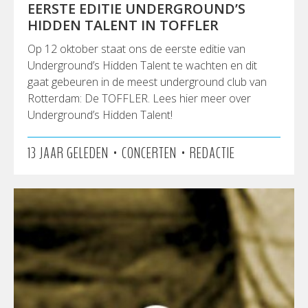
EERSTE EDITIE UNDERGROUND’S
HIDDEN TALENT IN TOFFLER
Op 12 oktober staat ons de eerste editie van
Underground’s Hidden Talent te wachten en dit
gaat gebeuren in de meest underground club van
Rotterdam: De TOFFLER. Lees hier meer over
Underground’s Hidden Talent!
•
•
13 JAAR GELEDEN
CONCERTEN
REDACTIE