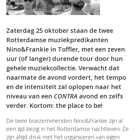
Zaterdag 25 oktober staan de twee
Rotterdamse muziekpredikanten
Nino&Frankie in Toffler, met een zeven
uur (of langer) durende tour door hun
gehele muziekcollectie. Verwacht dat
naarmate de avond vordert, het tempo
en de intensiteit zal oplopen naar het
niveau van een
CONTRA
avond en zelfs
verder. Kortom: the place to be!
De twee boezemvrienden Nino&Frankie zijn al
een tijd bezig in het Rotterdamse nachtleven. Ze
zijn altijd druk met het organiseren van eigen