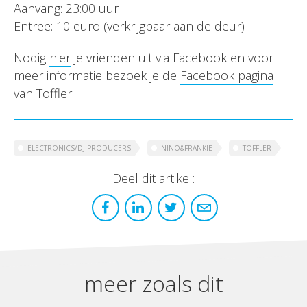
Aanvang: 23:00 uur
Entree: 10 euro (verkrijgbaar aan de deur)
Nodig
hier
je vrienden uit via Facebook en voor
meer informatie bezoek je de
Facebook pagina
van Toffler.
ELECTRONICS/DJ-PRODUCERS
NINO&FRANKIE
TOFFLER
Deel dit artikel:
meer zoals dit