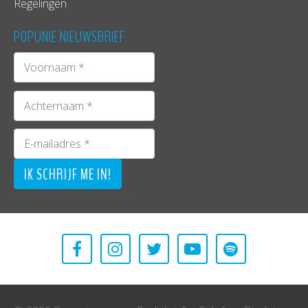
Regelingen
POPUNIE NIEUWSBRIEF