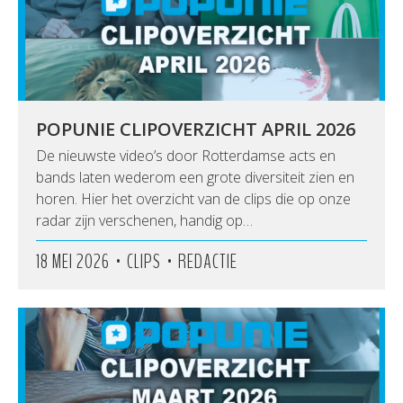
POPUNIE CLIPOVERZICHT APRIL 2026
De nieuwste video’s door Rotterdamse acts en
bands laten wederom een grote diversiteit zien en
horen. Hier het overzicht van de clips die op onze
radar zijn verschenen, handig op…
•
•
18 MEI 2026
CLIPS
REDACTIE