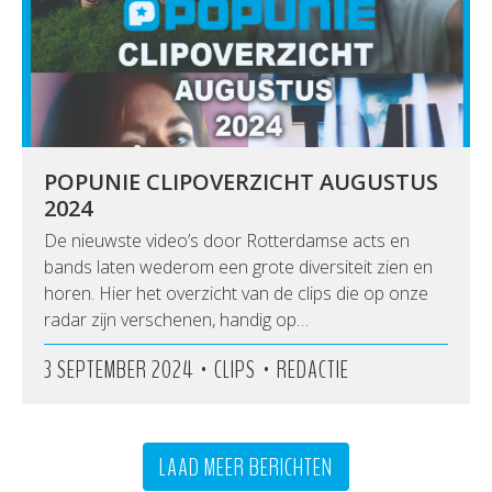
POPUNIE CLIPOVERZICHT AUGUSTUS
2024
De nieuwste video’s door Rotterdamse acts en
bands laten wederom een grote diversiteit zien en
horen. Hier het overzicht van de clips die op onze
radar zijn verschenen, handig op…
•
•
3 SEPTEMBER 2024
CLIPS
REDACTIE
LAAD MEER BERICHTEN