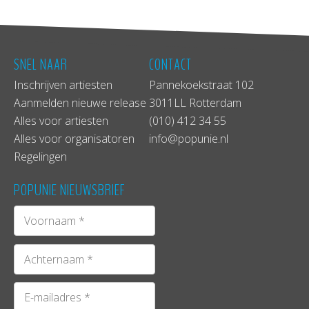
SNEL NAAR
CONTACT
Inschrijven artiesten
Pannekoekstraat 102
Aanmelden nieuwe release
3011LL Rotterdam
Alles voor artiesten
(010) 412 34 55
Alles voor organisatoren
info@popunie.nl
Regelingen
POPUNIE NIEUWSBRIEF