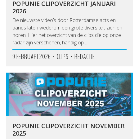
POPUNIE CLIPOVERZICHT JANUARI
2026
De nieuwste video’s door Rotterdamse acts en
bands laten wederom een grote diversiteit zien en
horen. Hier het overzicht van de clips die op onze
radar zijn verschenen, handig op…
•
•
9 FEBRUARI 2026
CLIPS
REDACTIE
POPUNIE CLIPOVERZICHT NOVEMBER
2025