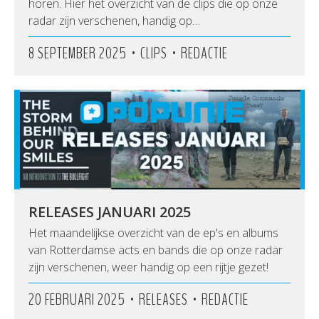
horen. Hier het overzicht van de clips die op onze
radar zijn verschenen, handig op…
•
•
8 SEPTEMBER 2025
CLIPS
REDACTIE
RELEASES JANUARI 2025
Het maandelijkse overzicht van de ep's en albums
van Rotterdamse acts en bands die op onze radar
zijn verschenen, weer handig op een rijtje gezet!
•
•
20 FEBRUARI 2025
RELEASES
REDACTIE