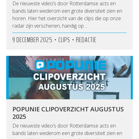
De nieuwste video’s door Rotterdamse acts en
bands laten wederom een grote diversiteit zien en
horen. Hier het overzicht van de clips die op onze
radar zijn verschenen, handig op…
•
•
9 DECEMBER 2025
CLIPS
REDACTIE
POPUNIE CLIPOVERZICHT AUGUSTUS
2025
De nieuwste video’s door Rotterdamse acts en
bands laten wederom een grote diversiteit zien en