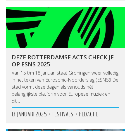
DEZE ROTTERDAMSE ACTS CHECK JE
OP ESNS 2025
Van 15 t/m 18 januari staat Groningen weer volledig
in het teken van Eurosonic-Noorderslag (ESNS)! De
stad vormt deze dagen als vanouds hét
belangrijkste platform voor Europese muziek en
dit…
•
•
13 JANUARI 2025
FESTIVALS
REDACTIE