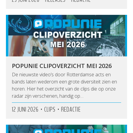
POPUNIE CLIPOVERZICHT MEI 2026
De nieuwste video’s door Rotterdamse acts en
bands laten wederom een grote diversiteit zien en
horen. Hier het overzicht van de clips die op onze
radar zijn verschenen, handig op…
•
•
12 JUNI 2026
CLIPS
REDACTIE