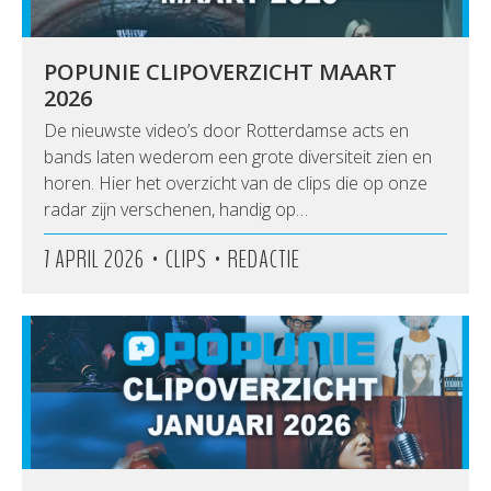
POPUNIE CLIPOVERZICHT MAART
2026
De nieuwste video’s door Rotterdamse acts en
bands laten wederom een grote diversiteit zien en
horen. Hier het overzicht van de clips die op onze
radar zijn verschenen, handig op…
•
•
7 APRIL 2026
CLIPS
REDACTIE