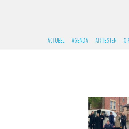
ACTUEEL
AGENDA
ARTIESTEN
OR