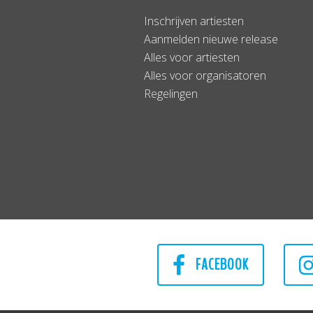
Inschrijven artiesten
Aanmelden nieuwe release
Alles voor artiesten
Alles voor organisatoren
Regelingen
FACEBOOK