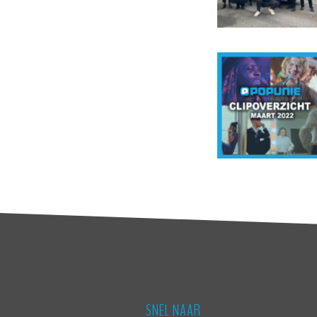
SNEL NAAR