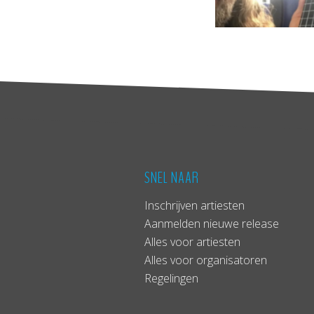
SNEL NAAR
Inschrijven artiesten
Aanmelden nieuwe release
Alles voor artiesten
Alles voor organisatoren
Regelingen