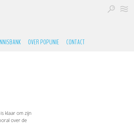
NNISBANK
OVER POPUNIE
CONTACT
is klaar om zijn
ooral over de