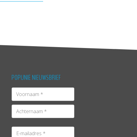
POPUNIE NIEUWSBRIEF