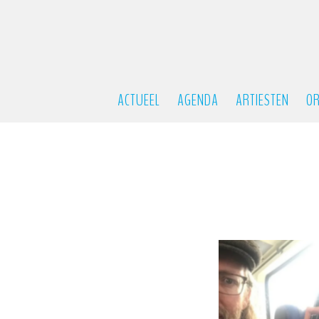
ACTUEEL
AGENDA
ARTIESTEN
OR