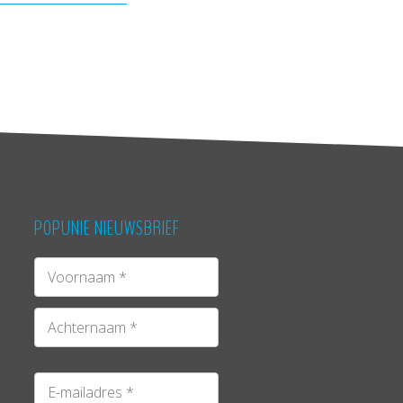
POPUNIE NIEUWSBRIEF