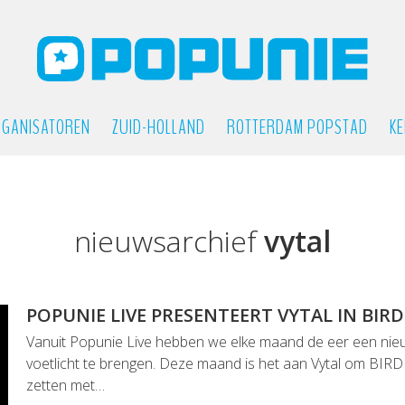
GANISATOREN
ZUID-HOLLAND
ROTTERDAM POPSTAD
KE
nieuwsarchief
vytal
POPUNIE LIVE PRESENTEERT VYTAL IN BIRD
Vanuit Popunie Live hebben we elke maand de eer een nieu
voetlicht te brengen. Deze maand is het aan Vytal om BIRD 
zetten met…