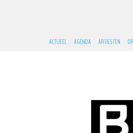
ACTUEEL
AGENDA
ARTIESTEN
OR