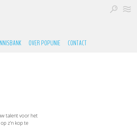
NNISBANK
OVER POPUNIE
CONTACT
w talent voor het
op z'n kop te