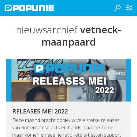
nieuwsarchief
vetneck-
maanpaard
RELEASES MEI 2022
Deze maand bracht opnieuw vele sterke releases
van Rotterdamse acts en bands. Laat de zomer
maar komen en geef je favoriete artiesten support