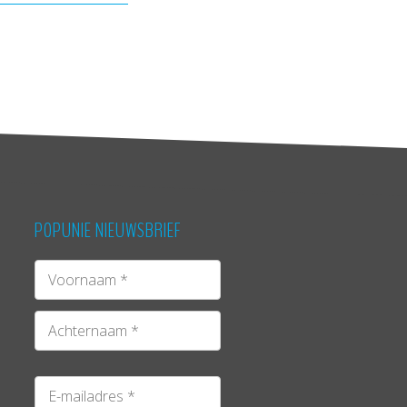
POPUNIE NIEUWSBRIEF