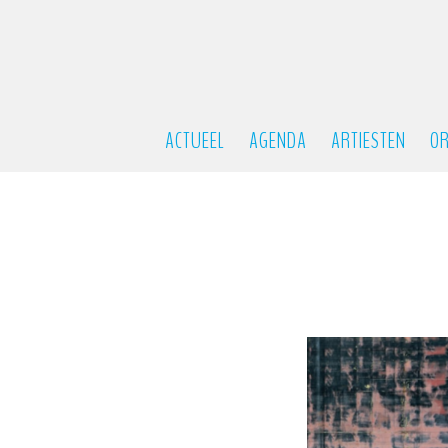
ACTUEEL
AGENDA
ARTIESTEN
OR