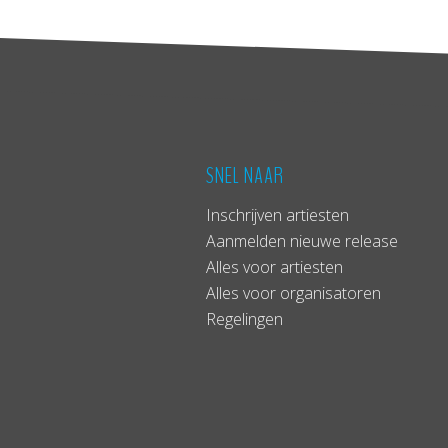
SNEL NAAR
Inschrijven artiesten
Aanmelden nieuwe release
Alles voor artiesten
Alles voor organisatoren
Regelingen