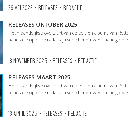
•
•
26 MEI 2026
RELEASES
REDACTIE
RELEASES OKTOBER 2025
Het maandelijkse overzicht van de ep's en albums van Rot
bands die op onze radar zijn verschenen, weer handig op een
•
•
18 NOVEMBER 2025
RELEASES
REDACTIE
RELEASES MAART 2025
Het maandelijkse overzicht van de ep's en albums van Rot
bands die op onze radar zijn verschenen, weer handig op een
•
•
18 APRIL 2025
RELEASES
REDACTIE