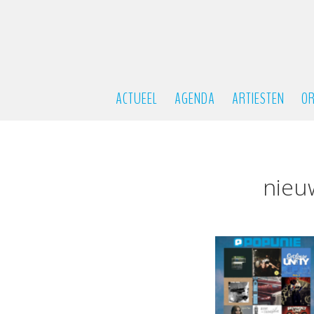
ACTUEEL
AGENDA
ARTIESTEN
OR
nieu