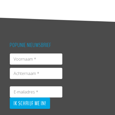
POPUNIE NIEUWSBRIEF