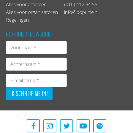
Alles voor artiesten
(010) 412 34 55
Alles voor organisatoren
info@popunie.nl
Regelingen
POPUNIE NIEUWSBRIEF