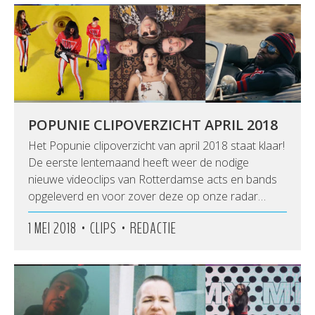
POPUNIE CLIPOVERZICHT APRIL 2018
Het Popunie clipoverzicht van april 2018 staat klaar!
De eerste lentemaand heeft weer de nodige
nieuwe videoclips van Rotterdamse acts en bands
opgeleverd en voor zover deze op onze radar…
•
•
1 MEI 2018
CLIPS
REDACTIE