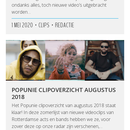
ondanks alles, toch nieuwe video’s uitgebracht
worden…
•
•
1 MEI 2020
CLIPS
REDACTIE
POPUNIE CLIPOVERZICHT AUGUSTUS
2018
Het Popunie clipoverzicht van augustus 2018 staat
klaar! In deze zomerlijst van nieuwe videoclips van
Rotterdamse acts en bands hebben we ze, voor
zover deze op onze radar zijn verschenen,…