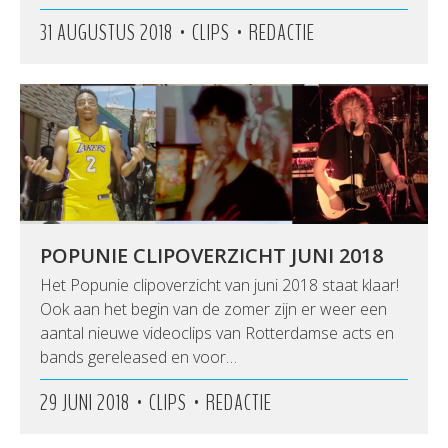
•
•
31 AUGUSTUS 2018
CLIPS
REDACTIE
POPUNIE CLIPOVERZICHT JUNI 2018
Het Popunie clipoverzicht van juni 2018 staat klaar!
Ook aan het begin van de zomer zijn er weer een
aantal nieuwe videoclips van Rotterdamse acts en
bands gereleased en voor…
•
•
29 JUNI 2018
CLIPS
REDACTIE