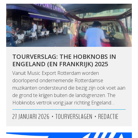
TOURVERSLAG: THE HOBKNOBS IN
ENGELAND (EN FRANKRIJK) 2025
Vanuit Music Export Rotterdam worden
doorlopend ondernemende Rotterdamse
muzikanten ondersteund die bezig zijn ook voet aan
de grond te krijgen buiten de landsgrenzen. The
Hobknobs vertrok vorig jaar richting Engeland…
•
•
27 JANUARI 2026
TOURVERSLAGEN
REDACTIE