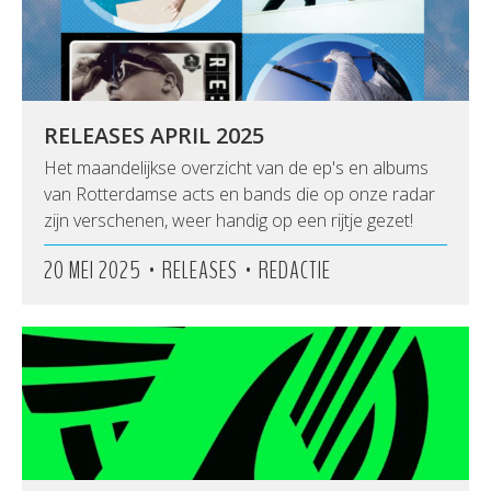
RELEASES APRIL 2025
Het maandelijkse overzicht van de ep's en albums
van Rotterdamse acts en bands die op onze radar
zijn verschenen, weer handig op een rijtje gezet!
•
•
20 MEI 2025
RELEASES
REDACTIE