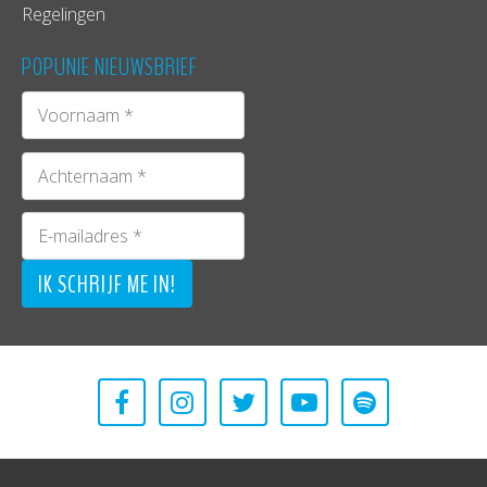
Regelingen
POPUNIE NIEUWSBRIEF