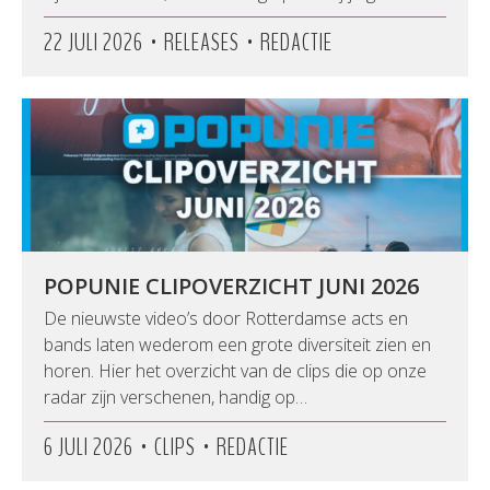
•
•
22 JULI 2026
RELEASES
REDACTIE
POPUNIE CLIPOVERZICHT JUNI 2026
De nieuwste video’s door Rotterdamse acts en
bands laten wederom een grote diversiteit zien en
horen. Hier het overzicht van de clips die op onze
radar zijn verschenen, handig op…
•
•
6 JULI 2026
CLIPS
REDACTIE