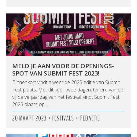
MELD JE AAN VOOR DE OPENINGS-
SPOT VAN SUBMIT FEST 2023!
Binnenkort vindt alweer de 2023 editie van Submit
Fest plaats. Met dit keer twee dagen, ter ere van de
vijfde verjaardag van het festival, vindt Submit Fest
2023 plaats op…
•
•
20 MAART 2023
FESTIVALS
REDACTIE