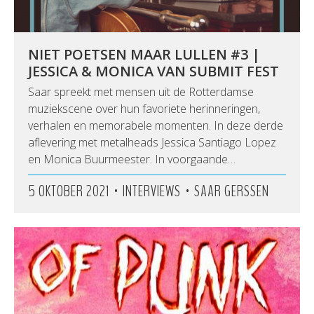
NIET POETSEN MAAR LULLEN #3 |
JESSICA & MONICA VAN SUBMIT FEST
Saar spreekt met mensen uit de Rotterdamse
muziekscene over hun favoriete herinneringen,
verhalen en memorabele momenten. In deze derde
aflevering met metalheads Jessica Santiago Lopez
en Monica Buurmeester. In voorgaande…
•
•
5 OKTOBER 2021
INTERVIEWS
SAAR GERSSEN