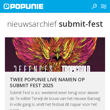
nieuwsarchief
submit-fest
TWEE POPUNIE LIVE NAMEN OP
SUBMIT FEST 2025
Submit Fest is a.s. weekend weer terug voor alweer
de 7e editie! Terwijl de bouw van het nieuwe Baroeg
in volle gang is, vindt het festival dit najaar voor het