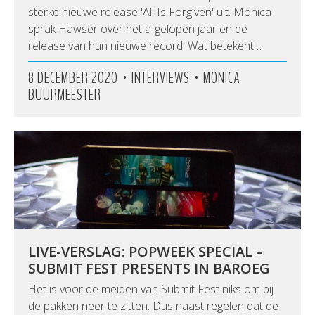
sterke nieuwe release 'All Is Forgiven' uit. Monica
sprak Hawser over het afgelopen jaar en de
release van hun nieuwe record. Wat betekent…
•
•
8 DECEMBER 2020
INTERVIEWS
MONICA
BUURMEESTER
LIVE-VERSLAG: POPWEEK SPECIAL –
SUBMIT FEST PRESENTS IN BAROEG
Het is voor de meiden van Submit Fest niks om bij
de pakken neer te zitten. Dus naast regelen dat de