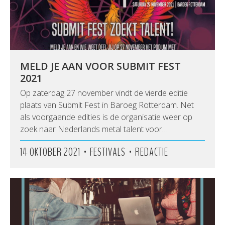
MELD JE AAN VOOR SUBMIT FEST
2021
Op zaterdag 27 november vindt de vierde editie
plaats van Submit Fest in Baroeg Rotterdam. Net
als voorgaande edities is de organisatie weer op
zoek naar Nederlands metal talent voor…
•
•
14 OKTOBER 2021
FESTIVALS
REDACTIE