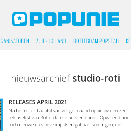
GANISATOREN
ZUID-HOLLAND
ROTTERDAM POPSTAD
KE
nieuwsarchief
studio-roti
RELEASES APRIL 2021
Na het record aantal van vorige maand opnieuw een zeer u
releaselijst van Rotterdamse acts en bands. Opvallend hoe
toch nieuwe creatieve impulsen gaf aan sommigen, met…