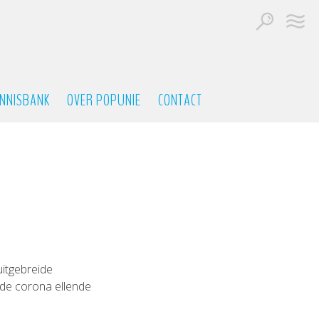
NNISBANK
OVER POPUNIE
CONTACT
itgebreide
 de corona ellende