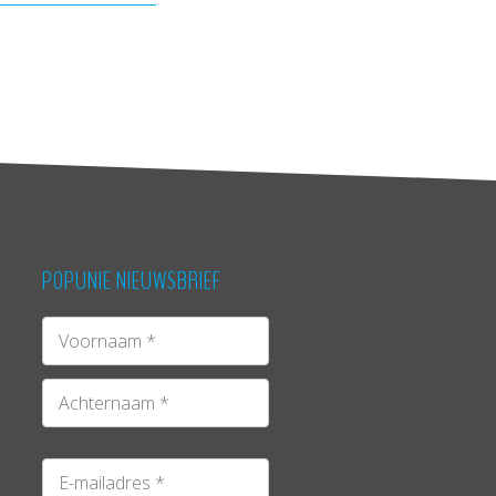
POPUNIE NIEUWSBRIEF