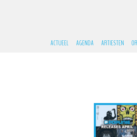
ACTUEEL
AGENDA
ARTIESTEN
OR