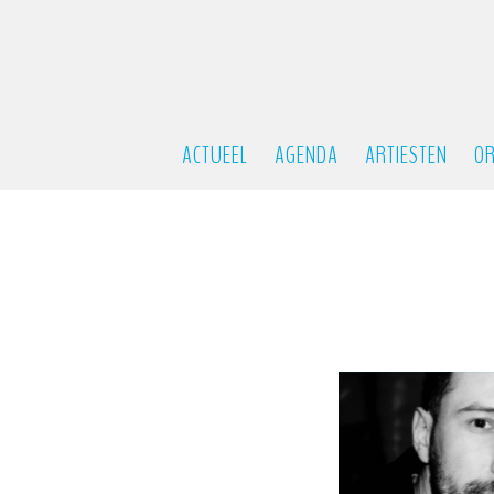
ACTUEEL
AGENDA
ARTIESTEN
OR