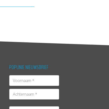
POPUNIE NIEUWSBRIEF