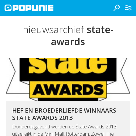
nieuwsarchief
state-
awards
HEF EN BROEDERLIEFDE WINNAARS
STATE AWARDS 2013
Donderdagavond werden de State Awards 2013
uitgereikt in de Mini Mall, Rotterdam. Zowel The