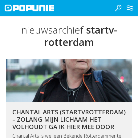
nieuwsarchief
startv-
rotterdam
CHANTAL ARTS (STARTVROTTERDAM)
– ZOLANG MIJN LICHAAM HET
VOLHOUDT GA IK HIER MEE DOOR
Chantal Arts is wel een Bekende Rotterdammer te