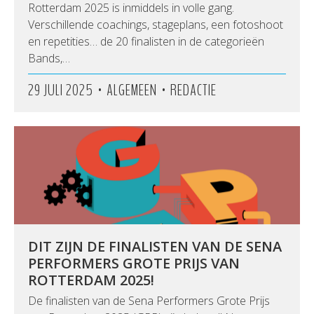
Rotterdam 2025 is inmiddels in volle gang.
Verschillende coachings, stageplans, een fotoshoot
en repetities… de 20 finalisten in de categorieën
Bands,…
•
•
29 JULI 2025
ALGEMEEN
REDACTIE
DIT ZIJN DE FINALISTEN VAN DE SENA
PERFORMERS GROTE PRIJS VAN
ROTTERDAM 2025!
De finalisten van de Sena Performers Grote Prijs