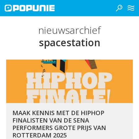
nieuwsarchief
spacestation
MAAK KENNIS MET DE HIPHOP
FINALISTEN VAN DE SENA
PERFORMERS GROTE PRIJS VAN
ROTTERDAM 2025