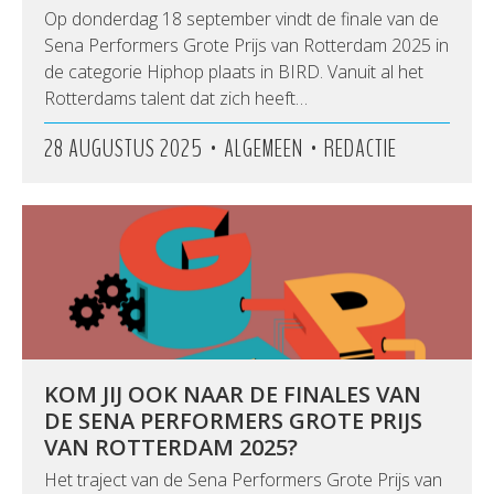
Op donderdag 18 september vindt de finale van de
Sena Performers Grote Prijs van Rotterdam 2025 in
de categorie Hiphop plaats in BIRD. Vanuit al het
Rotterdams talent dat zich heeft…
•
•
28 AUGUSTUS 2025
ALGEMEEN
REDACTIE
KOM JIJ OOK NAAR DE FINALES VAN
DE SENA PERFORMERS GROTE PRIJS
VAN ROTTERDAM 2025?
Het traject van de Sena Performers Grote Prijs van