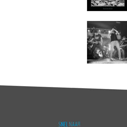
SNEL NAAR