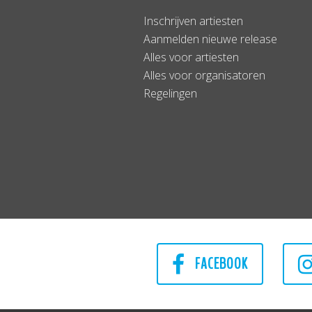
Inschrijven artiesten
Aanmelden nieuwe release
Alles voor artiesten
Alles voor organisatoren
Regelingen
FACEBOOK