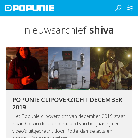
nieuwsarchief
shiva
POPUNIE CLIPOVERZICHT DECEMBER
2019
Het Popunie clipoverzicht van december 2019 staat
klaar! Ook in de laatste maand van het jaar zijn er
video’s uitgebracht door Rotterdamse acts en