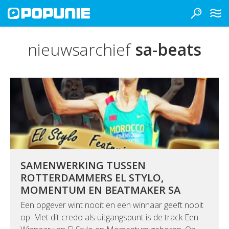
nieuwsarchief
sa-beats
SAMENWERKING TUSSEN
ROTTERDAMMERS EL STYLO,
MOMENTUM EN BEATMAKER SA
Een opgever wint nooit en een winnaar geeft nooit
op. Met dit credo als uitgangspunt is de track Een