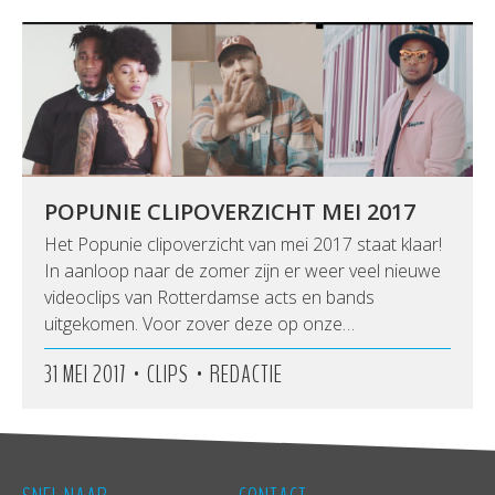
POPUNIE CLIPOVERZICHT MEI 2017
Het Popunie clipoverzicht van mei 2017 staat klaar!
In aanloop naar de zomer zijn er weer veel nieuwe
videoclips van Rotterdamse acts en bands
uitgekomen. Voor zover deze op onze…
•
•
31 MEI 2017
CLIPS
REDACTIE