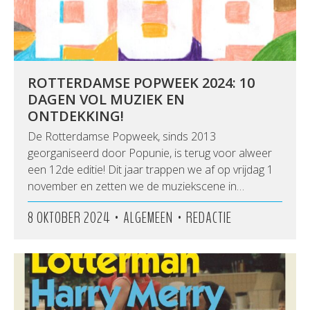
ROTTERDAMSE POPWEEK 2024: 10
DAGEN VOL MUZIEK EN
ONTDEKKING!
De Rotterdamse Popweek, sinds 2013
georganiseerd door Popunie, is terug voor alweer
een 12de editie! Dit jaar trappen we af op vrijdag 1
november en zetten we de muziekscene in…
•
•
8 OKTOBER 2024
ALGEMEEN
REDACTIE