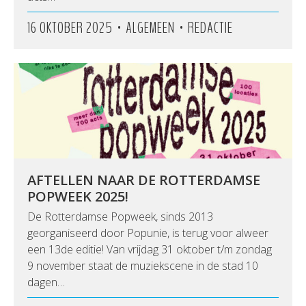
•
•
16 OKTOBER 2025
ALGEMEEN
REDACTIE
AFTELLEN NAAR DE ROTTERDAMSE
POPWEEK 2025!
De Rotterdamse Popweek, sinds 2013
georganiseerd door Popunie, is terug voor alweer
een 13de editie! Van vrijdag 31 oktober t/m zondag
9 november staat de muziekscene in de stad 10
dagen…