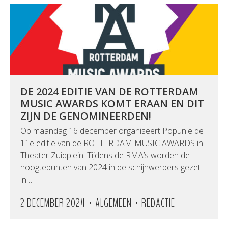
DE 2024 EDITIE VAN DE ROTTERDAM
MUSIC AWARDS KOMT ERAAN EN DIT
ZIJN DE GENOMINEERDEN!
Op maandag 16 december organiseert Popunie de
11e editie van de ROTTERDAM MUSIC AWARDS in
Theater Zuidplein. Tijdens de RMA’s worden de
hoogtepunten van 2024 in de schijnwerpers gezet
in…
•
•
2 DECEMBER 2024
ALGEMEEN
REDACTIE