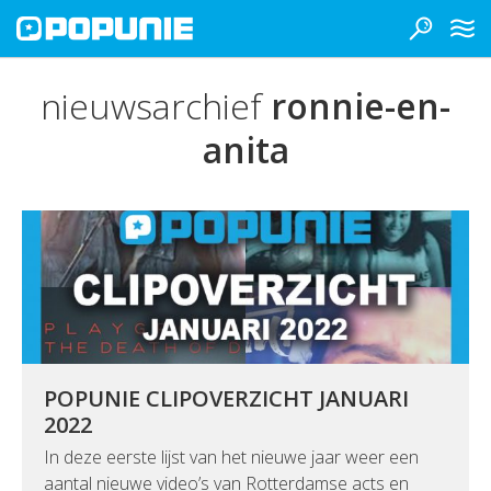
nieuwsarchief
ronnie-en-
anita
POPUNIE CLIPOVERZICHT JANUARI
2022
In deze eerste lijst van het nieuwe jaar weer een
aantal nieuwe video’s van Rotterdamse acts en