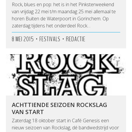
Rock, blues en pop: het is in het Pinksterweekend
van vrijdag 22 mei t/m maandag 25 mei allemaal te
horen Buiten de Waterpoort in Gorinchem. Op
zaterdag tijdens het onderdeel Rock…
•
•
8 MEI 2015
FESTIVALS
REDACTIE
ACHTTIENDE SEIZOEN ROCKSLAG
VAN START
Zaterdag 18 oktober start in Café Genesis een
nieuw seizoen van Rockslag, dé bandwedstrijd voor