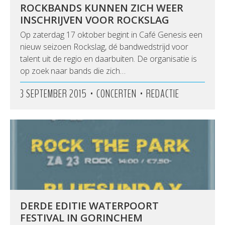
ROCKBANDS KUNNEN ZICH WEER
INSCHRIJVEN VOOR ROCKSLAG
Op zaterdag 17 oktober begint in Café Genesis een
nieuw seizoen Rockslag, dé bandwedstrijd voor
talent uit de regio en daarbuiten. De organisatie is
op zoek naar bands die zich…
•
•
3 SEPTEMBER 2015
CONCERTEN
REDACTIE
DERDE EDITIE WATERPOORT
FESTIVAL IN GORINCHEM