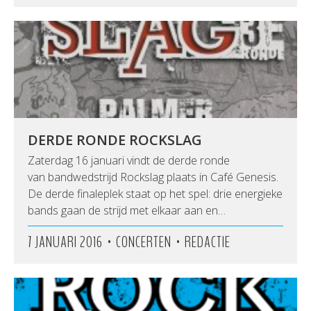
DERDE RONDE ROCKSLAG
Zaterdag 16 januari vindt de derde ronde
van bandwedstrijd Rockslag plaats in Café Genesis.
De derde finaleplek staat op het spel: drie energieke
bands gaan de strijd met elkaar aan en…
•
•
7 JANUARI 2016
CONCERTEN
REDACTIE