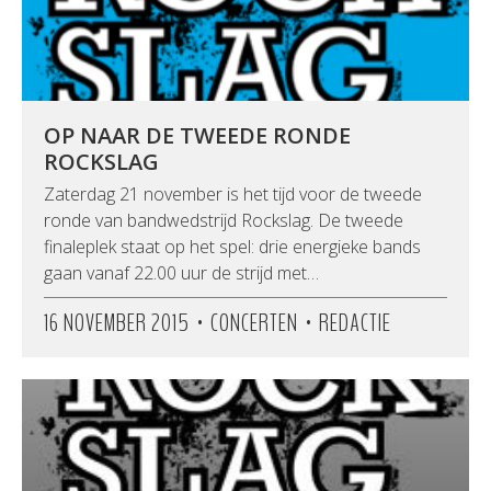
OP NAAR DE TWEEDE RONDE
ROCKSLAG
Zaterdag 21 november is het tijd voor de tweede
ronde van bandwedstrijd Rockslag. De tweede
finaleplek staat op het spel: drie energieke bands
gaan vanaf 22.00 uur de strijd met…
•
•
16 NOVEMBER 2015
CONCERTEN
REDACTIE