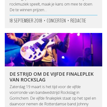
rockmuziek speelt, maak je kans om mee te doen.
De te winnen prijzen…
•
•
18 SEPTEMBER 2018
CONCERTEN
REDACTIE
DE STRIJD OM DE VIJFDE FINALEPLEK
VAN ROCKSLAG
Zaterdag 19 maart is het tijd voor de vijfde
voorronde van bandwedstrijd Rockslag in
Gorinchem. De vijfde finaleplek staat op het spel en
daarvoor nemen de Rotterdamse band Johnny