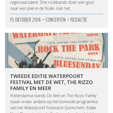
regionaal talent. Drie rockbands doen een gooi
naar een plek in de finale. Aan het…
•
•
15 OKTOBER 2014
CONCERTEN
REDACTIE
TWEEDE EDITIE WATERPOORT
FESTIVAL MET DE WET, THE RIZZO
FAMILY EN MEER
Rotterdamse bands De Wet en The Rizzo Family
staan onder andere op het bomvolle programma
van het Waterpoort Festival in Gorinchem. Eddie