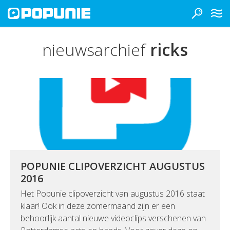
nieuwsarchief
ricks
POPUNIE CLIPOVERZICHT AUGUSTUS
2016
Het Popunie clipoverzicht van augustus 2016 staat
klaar! Ook in deze zomermaand zijn er een
behoorlijk aantal nieuwe videoclips verschenen van