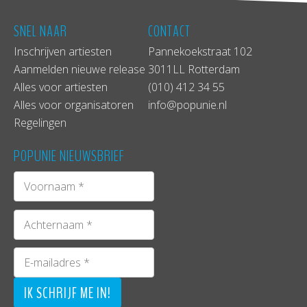
SNEL NAAR
CONTACT
Inschrijven artiesten
Pannekoekstraat 102
Aanmelden nieuwe release
3011LL Rotterdam
Alles voor artiesten
(010) 412 34 55
Alles voor organisatoren
info@popunie.nl
Regelingen
POPUNIE NIEUWSBRIEF