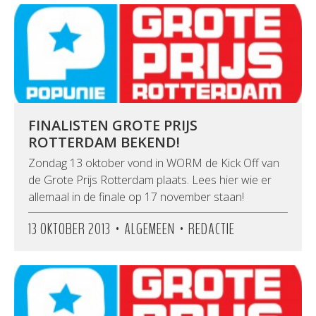
FINALISTEN GROTE PRIJS
ROTTERDAM BEKEND!
Zondag 13 oktober vond in WORM de Kick Off van
de Grote Prijs Rotterdam plaats. Lees hier wie er
allemaal in de finale op 17 november staan!
•
•
13 OKTOBER 2013
ALGEMEEN
REDACTIE