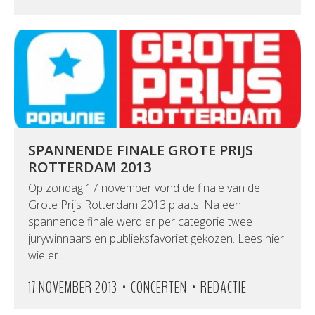
SPANNENDE FINALE GROTE PRIJS
ROTTERDAM 2013
Op zondag 17 november vond de finale van de
Grote Prijs Rotterdam 2013 plaats. Na een
spannende finale werd er per categorie twee
jurywinnaars en publieksfavoriet gekozen. Lees hier
wie er…
•
•
17 NOVEMBER 2013
CONCERTEN
REDACTIE