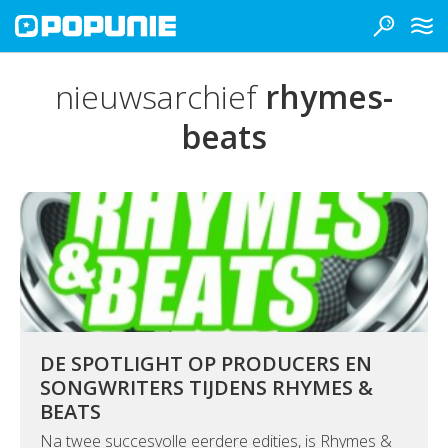
nieuwsarchief
rhymes-
beats
DE SPOTLIGHT OP PRODUCERS EN
SONGWRITERS TIJDENS RHYMES &
BEATS
Na twee succesvolle eerdere edities, is Rhymes &