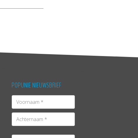
POPUNIE NIEUWSBRIEF