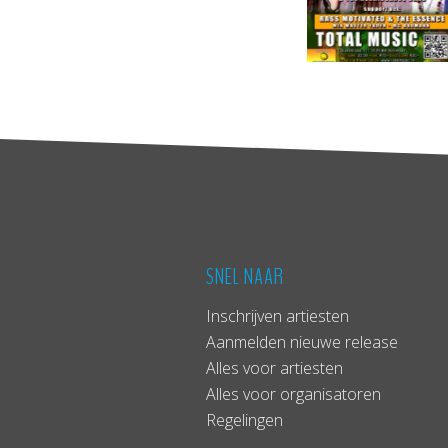
SNEL NAAR
Inschrijven artiesten
Aanmelden nieuwe release
Alles voor artiesten
Alles voor organisatoren
Regelingen