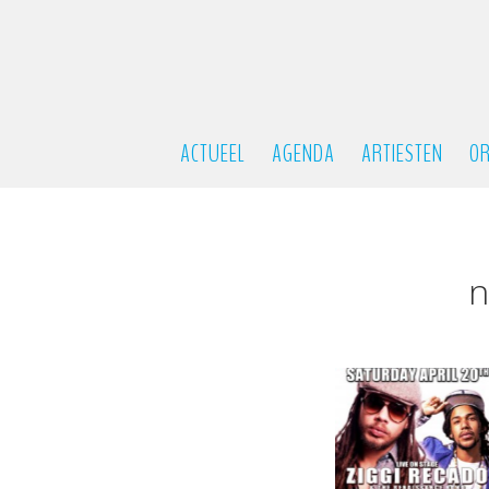
ACTUEEL
AGENDA
ARTIESTEN
OR
n