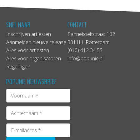
SNEL NAAR
CONTACT
Inschrijven artiesten
Pannekoekstraat 102
Aanmelden nieuwe release
3011LL Rotterdam
Alles voor artiesten
(010) 412 34 55
Alles voor organisatoren
info@popunie.nl
Regelingen
POPUNIE NIEUWSBRIEF