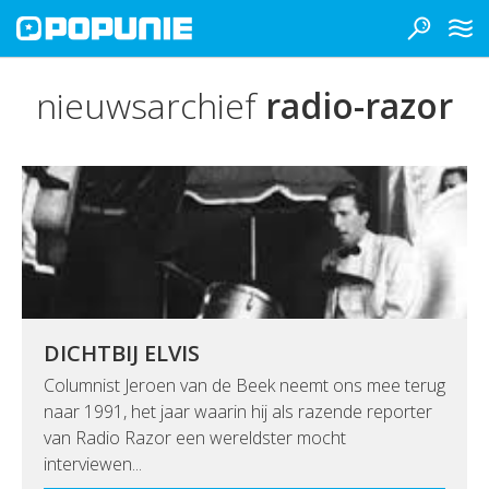
nieuwsarchief
radio-razor
DICHTBIJ ELVIS
Columnist Jeroen van de Beek neemt ons mee terug
naar 1991, het jaar waarin hij als razende reporter
van Radio Razor een wereldster mocht
interviewen...