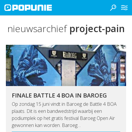
nieuwsarchief
project-pain
FINALE BATTLE 4 BOA IN BAROEG
Op zondag 15 juni vindt in Baroeg de Battle 4 BOA
plaats. Dit is een bandwedstrijd waarbij een
podiumplek op het gratis festival Baroeg Open Air
gewonnen kan worden. Baroeg…