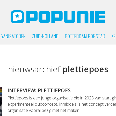
GANISATOREN
ZUID-HOLLAND
ROTTERDAM POPSTAD
KE
nieuwsarchief
plettiepoes
INTERVIEW: PLETTIEPOES
Plettiepoes is een jonge organisatie die in 2023 van start 
experimenteel clubconcept. Inmiddels is het concept verder
organisatie vooral bezig met het maken…