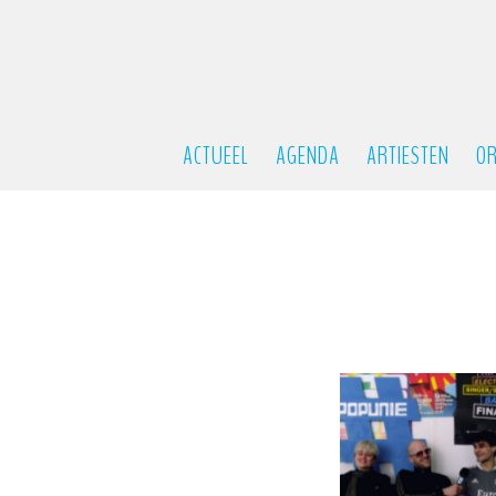
ACTUEEL
AGENDA
ARTIESTEN
OR