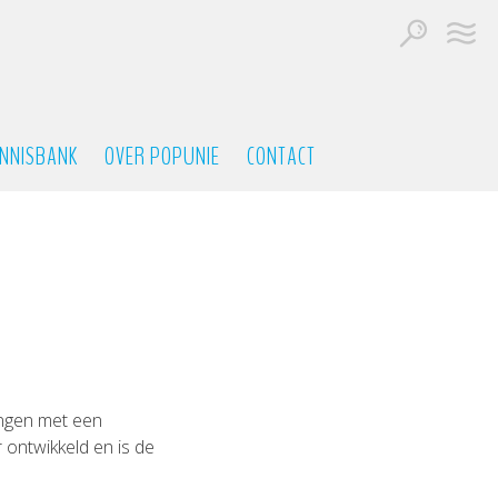
NNISBANK
OVER POPUNIE
CONTACT
gingen met een
 ontwikkeld en is de