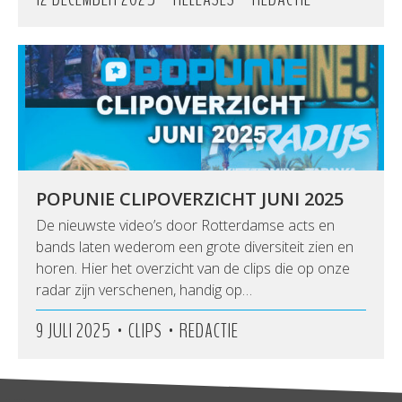
POPUNIE CLIPOVERZICHT JUNI 2025
De nieuwste video’s door Rotterdamse acts en
bands laten wederom een grote diversiteit zien en
horen. Hier het overzicht van de clips die op onze
radar zijn verschenen, handig op…
•
•
9 JULI 2025
CLIPS
REDACTIE