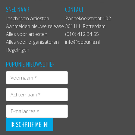
SNEL NAAR
CONTACT
Inschrijven artiesten
Pannekoekstraat 102
Aanmelden nieuwe release
3011LL Rotterdam
Alles voor artiesten
(010) 412 34 55
Alles voor organisatoren
info@popunie.nl
Regelingen
POPUNIE NIEUWSBRIEF