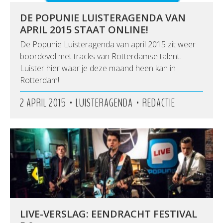
DE POPUNIE LUISTERAGENDA VAN
APRIL 2015 STAAT ONLINE!
De Popunie Luisteragenda van april 2015 zit weer
boordevol met tracks van Rotterdamse talent.
Luister hier waar je deze maand heen kan in
Rotterdam!
•
•
2 APRIL 2015
LUISTERAGENDA
REDACTIE
LIVE-VERSLAG: EENDRACHT FESTIVAL