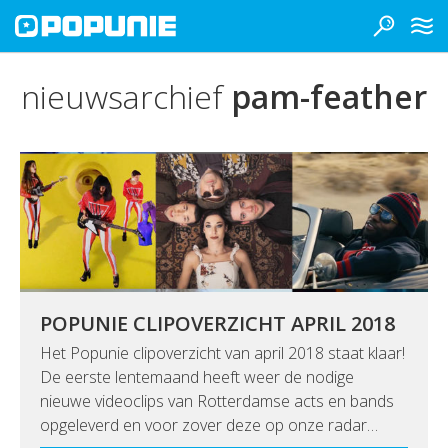
nieuwsarchief
pam-feather
POPUNIE CLIPOVERZICHT APRIL 2018
Het Popunie clipoverzicht van april 2018 staat klaar!
De eerste lentemaand heeft weer de nodige
nieuwe videoclips van Rotterdamse acts en bands
opgeleverd en voor zover deze op onze radar…