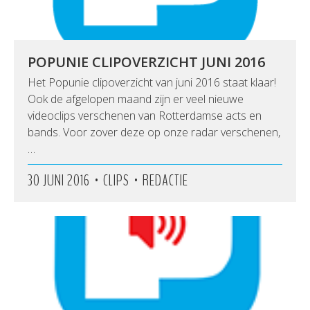
POPUNIE CLIPOVERZICHT JUNI 2016
Het Popunie clipoverzicht van juni 2016 staat klaar!
Ook de afgelopen maand zijn er veel nieuwe
videoclips verschenen van Rotterdamse acts en
bands. Voor zover deze op onze radar verschenen,
…
•
•
30 JUNI 2016
CLIPS
REDACTIE