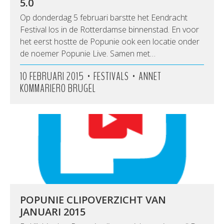
5.0
Op donderdag 5 februari barstte het Eendracht
Festival los in de Rotterdamse binnenstad. En voor
het eerst hostte de Popunie ook een locatie onder
de noemer Popunie Live. Samen met…
•
•
10 FEBRUARI 2015
FESTIVALS
ANNET
KOMMARIERO BRUGEL
POPUNIE CLIPOVERZICHT VAN
JANUARI 2015