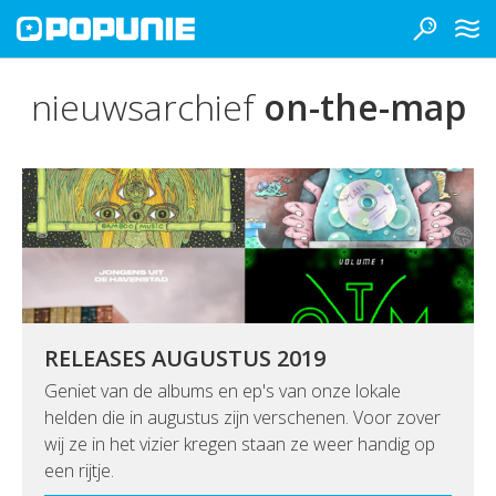
nieuwsarchief
on-the-map
RELEASES AUGUSTUS 2019
Geniet van de albums en ep's van onze lokale
helden die in augustus zijn verschenen. Voor zover
wij ze in het vizier kregen staan ze weer handig op
een rijtje.