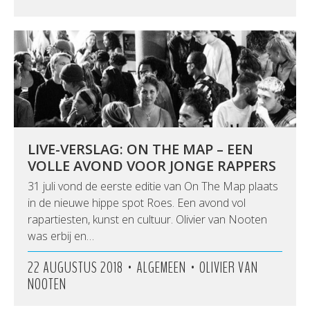
LIVE-VERSLAG: ON THE MAP – EEN
VOLLE AVOND VOOR JONGE RAPPERS
31 juli vond de eerste editie van On The Map plaats
in de nieuwe hippe spot Roes. Een avond vol
rapartiesten, kunst en cultuur. Olivier van Nooten
was erbij en…
•
•
22 AUGUSTUS 2018
ALGEMEEN
OLIVIER VAN
NOOTEN