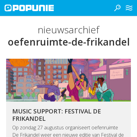
nieuwsarchief
oefenruimte-de-frikandel
MUSIC SUPPORT: FESTIVAL DE
FRIKANDEL
Op zondag 27 augustus organiseert oefenruimte
De Frikandel weer een nieuwe editie van Festival de