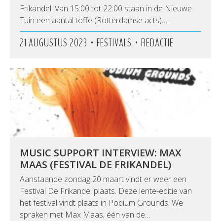
Frikandel. Van 15:00 tot 22:00 staan in de Nieuwe
Tuin een aantal toffe (Rotterdamse acts)…
•
•
21 AUGUSTUS 2023
FESTIVALS
REDACTIE
MUSIC SUPPORT INTERVIEW: MAX
MAAS (FESTIVAL DE FRIKANDEL)
Aanstaande zondag 20 maart vindt er weer een
Festival De Frikandel plaats. Deze lente-editie van
het festival vindt plaats in Podium Grounds. We
spraken met Max Maas, één van de…