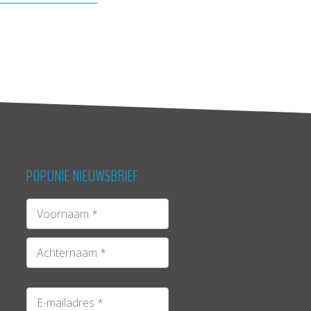
POPUNIE NIEUWSBRIEF