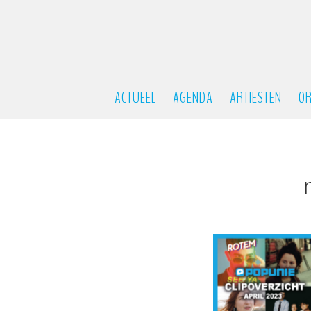
ACTUEEL
AGENDA
ARTIESTEN
OR