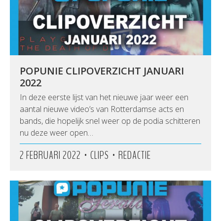
POPUNIE CLIPOVERZICHT JANUARI
2022
In deze eerste lijst van het nieuwe jaar weer een
aantal nieuwe video’s van Rotterdamse acts en
bands, die hopelijk snel weer op de podia schitteren
nu deze weer open…
•
•
2 FEBRUARI 2022
CLIPS
REDACTIE