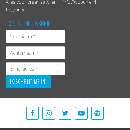
Alles voor organisatoren
info@popunie.nl
Regelingen
POPUNIE NIEUWSBRIEF