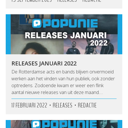
RELEASES JANUARI 2022
De Rotterdamse acts en bands blijven onvermoeid
werken aan het vinden van hun publiek, ook zonder
optredens. Zodoende kwam er weer een flink
aantal nieuwe releases van uit deze maand.…
•
•
17 FEBRUARI 2022
RELEASES
REDACTIE