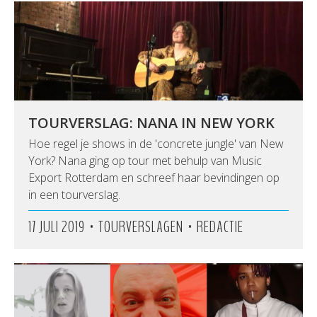
TOURVERSLAG: NANA IN NEW YORK
Hoe regel je shows in de 'concrete jungle' van New
York? Nana ging op tour met behulp van Music
Export Rotterdam en schreef haar bevindingen op
in een tourverslag.
•
•
17 JULI 2019
TOURVERSLAGEN
REDACTIE