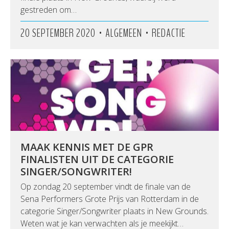
gestreden om…
•
•
20 SEPTEMBER 2020
ALGEMEEN
REDACTIE
MAAK KENNIS MET DE GPR
FINALISTEN UIT DE CATEGORIE
SINGER/SONGWRITER!
Op zondag 20 september vindt de finale van de
Sena Performers Grote Prijs van Rotterdam in de
categorie Singer/Songwriter plaats in New Grounds.
Weten wat je kan verwachten als je meekijkt…