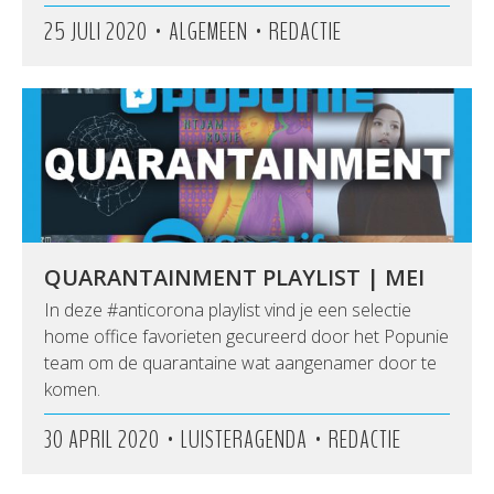
•
•
25 JULI 2020
ALGEMEEN
REDACTIE
QUARANTAINMENT PLAYLIST | MEI
In deze #anticorona playlist vind je een selectie
home office favorieten gecureerd door het Popunie
team om de quarantaine wat aangenamer door te
komen.
•
•
30 APRIL 2020
LUISTERAGENDA
REDACTIE