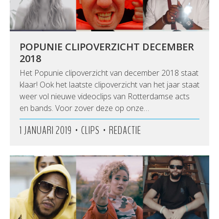
POPUNIE CLIPOVERZICHT DECEMBER
2018
Het Popunie clipoverzicht van december 2018 staat
klaar! Ook het laatste clipoverzicht van het jaar staat
weer vol nieuwe videoclips van Rotterdamse acts
en bands. Voor zover deze op onze…
•
•
1 JANUARI 2019
CLIPS
REDACTIE