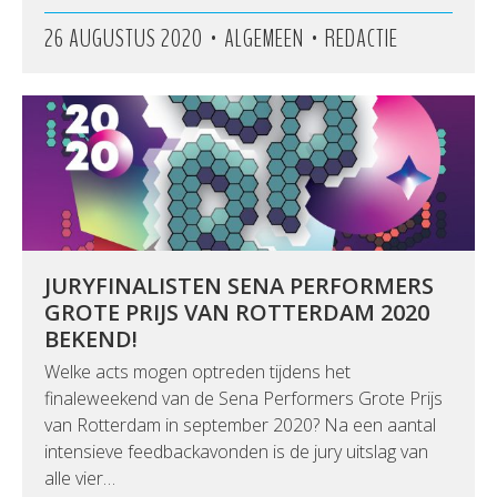
•
•
26 AUGUSTUS 2020
ALGEMEEN
REDACTIE
JURYFINALISTEN SENA PERFORMERS
GROTE PRIJS VAN ROTTERDAM 2020
BEKEND!
Welke acts mogen optreden tijdens het
finaleweekend van de Sena Performers Grote Prijs
van Rotterdam in september 2020? Na een aantal
intensieve feedbackavonden is de jury uitslag van
alle vier…