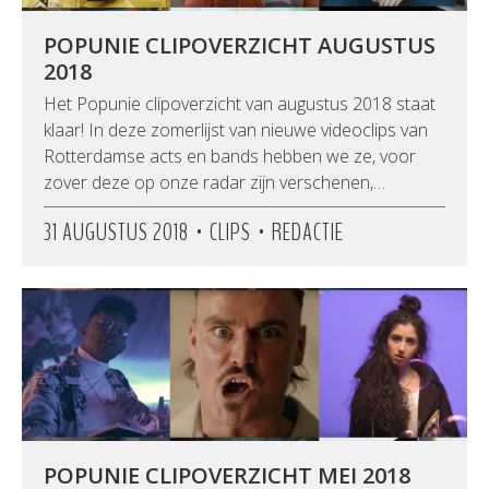
POPUNIE CLIPOVERZICHT AUGUSTUS
2018
Het Popunie clipoverzicht van augustus 2018 staat
klaar! In deze zomerlijst van nieuwe videoclips van
Rotterdamse acts en bands hebben we ze, voor
zover deze op onze radar zijn verschenen,…
•
•
31 AUGUSTUS 2018
CLIPS
REDACTIE
POPUNIE CLIPOVERZICHT MEI 2018