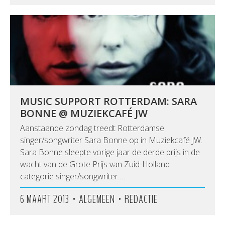
MUSIC SUPPORT ROTTERDAM: SARA
BONNE @ MUZIEKCAFÉ JW
Aanstaande zondag treedt Rotterdamse
singer/songwriter Sara Bonne op in Muziekcafé JW.
Sara Bonne sleepte vorige jaar de derde prijs in de
wacht van de Grote Prijs van Zuid-Holland
categorie singer/songwriter.…
•
•
6 MAART 2013
ALGEMEEN
REDACTIE