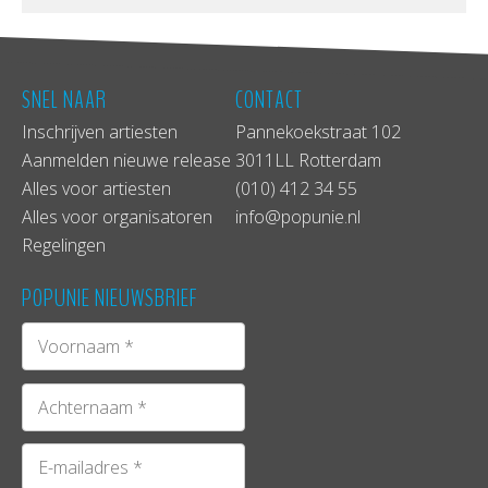
SNEL NAAR
CONTACT
Inschrijven artiesten
Pannekoekstraat 102
Aanmelden nieuwe release
3011LL Rotterdam
Alles voor artiesten
(010) 412 34 55
Alles voor organisatoren
info@popunie.nl
Regelingen
POPUNIE NIEUWSBRIEF