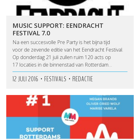
MUSIC SUPPORT: EENDRACHT
FESTIVAL 7.0
Na een succesvolle Pre Party is het bijna tijd
voor de zevende editie van het Eendracht Festival.
Op donderdag 21 juli zullen ruim 120 acts op
17 locaties in de binnenstad van Rotterdam…
•
•
12 JULI 2016
FESTIVALS
REDACTIE