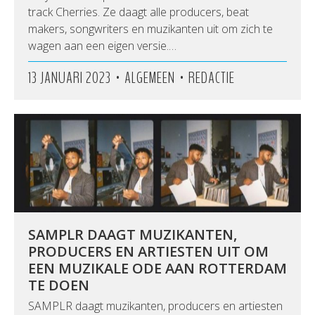
track Cherries. Ze daagt alle producers, beat
makers, songwriters en muzikanten uit om zich te
wagen aan een eigen versie.…
•
•
13 JANUARI 2023
ALGEMEEN
REDACTIE
SAMPLR DAAGT MUZIKANTEN,
PRODUCERS EN ARTIESTEN UIT OM
EEN MUZIKALE ODE AAN ROTTERDAM
TE DOEN
SAMPLR daagt muzikanten, producers en artiesten