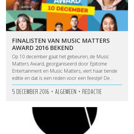
FINALISTEN VAN MUSIC MATTERS
AWARD 2016 BEKEND
Op 10 december gaat het gebeuren, de Music
Matters Award, georganiseerd door Epitome
Entertainment en Music Matters, viert haar tiende
editie en dat is een reden voor een feestje! De…
•
•
5 DECEMBER 2016
ALGEMEEN
REDACTIE