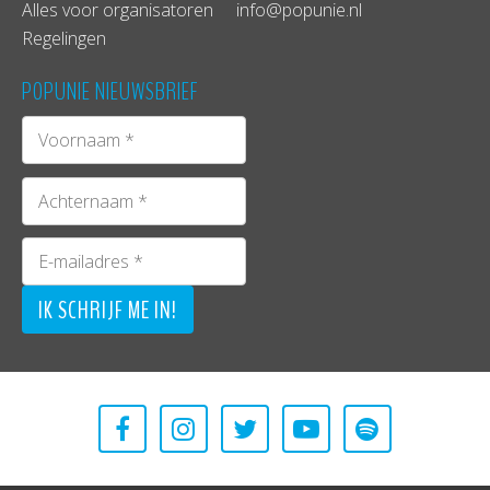
Alles voor organisatoren
info@popunie.nl
Regelingen
POPUNIE NIEUWSBRIEF