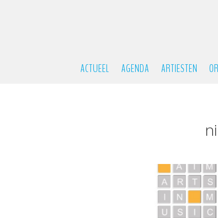
ACTUEEL
AGENDA
ARTIESTEN
OR
n