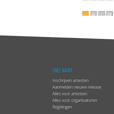
SNEL NAAR
Inschrijven artiesten
Aanmelden nieuwe release
Alles voor artiesten
Alles voor organisatoren
Regelingen