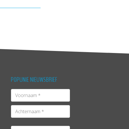
POPUNIE NIEUWSBRIEF