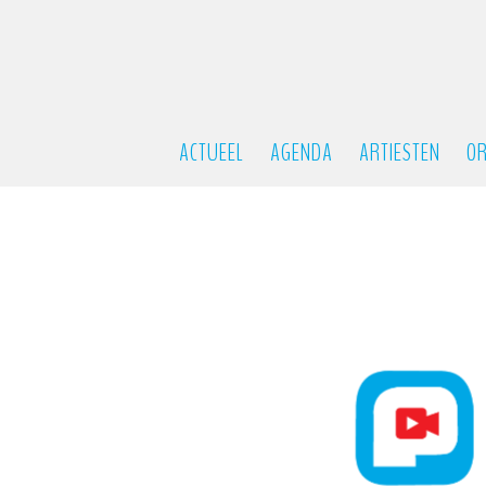
ACTUEEL
AGENDA
ARTIESTEN
OR