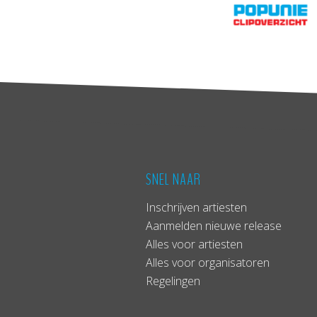
SNEL NAAR
Inschrijven artiesten
Aanmelden nieuwe release
Alles voor artiesten
Alles voor organisatoren
Regelingen