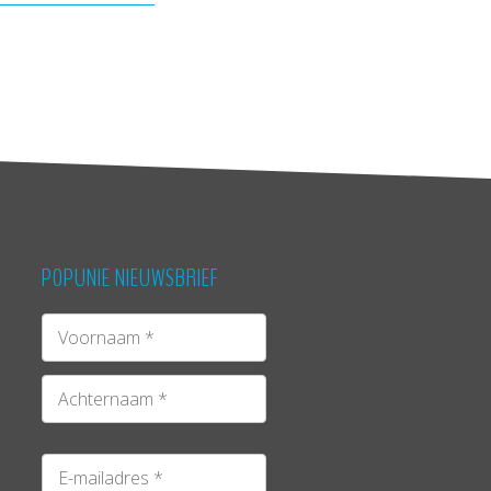
POPUNIE NIEUWSBRIEF