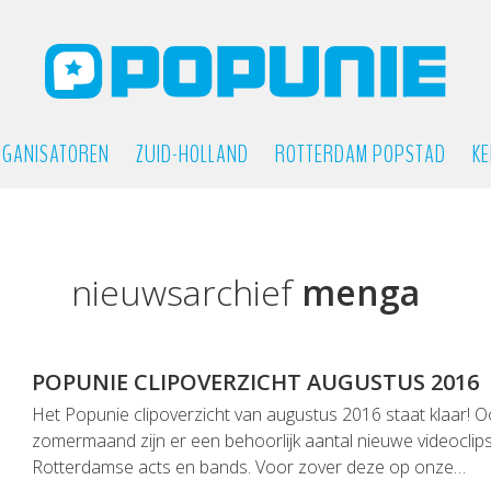
GANISATOREN
ZUID-HOLLAND
ROTTERDAM POPSTAD
KE
nieuwsarchief
menga
POPUNIE CLIPOVERZICHT AUGUSTUS 2016
Het Popunie clipoverzicht van augustus 2016 staat klaar! O
zomermaand zijn er een behoorlijk aantal nieuwe videocli
Rotterdamse acts en bands. Voor zover deze op onze…