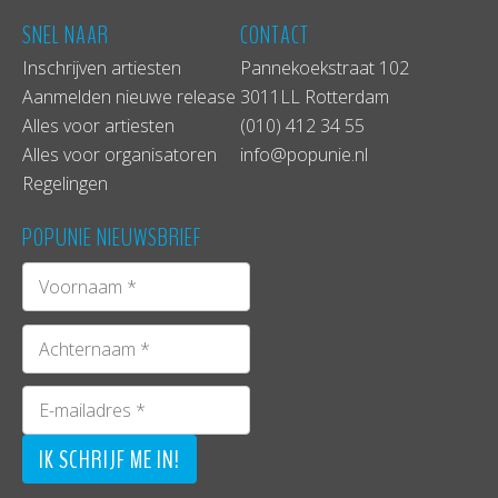
SNEL NAAR
CONTACT
Inschrijven artiesten
Pannekoekstraat 102
Aanmelden nieuwe release
3011LL Rotterdam
Alles voor artiesten
(010) 412 34 55
Alles voor organisatoren
info@popunie.nl
Regelingen
POPUNIE NIEUWSBRIEF