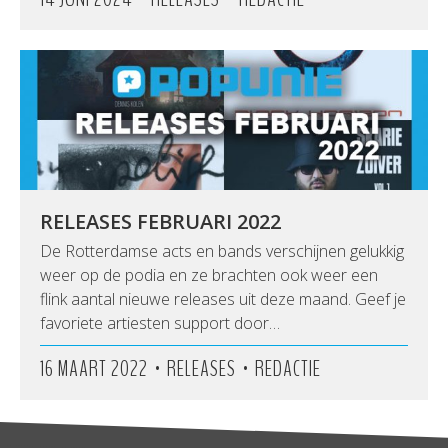
RELEASES FEBRUARI 2022
De Rotterdamse acts en bands verschijnen gelukkig
weer op de podia en ze brachten ook weer een
flink aantal nieuwe releases uit deze maand. Geef je
favoriete artiesten support door…
•
•
16 MAART 2022
RELEASES
REDACTIE