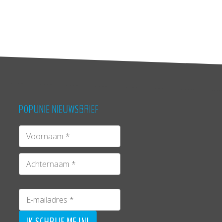
POPUNIE NIEUWSBRIEF