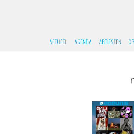
ACTUEEL
AGENDA
ARTIESTEN
OR