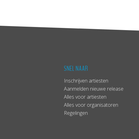
SNEL NAAR
Inschrijven artiesten
Aanmelden nieuwe release
Alles voor artiesten
Alles voor organisatoren
Regelingen