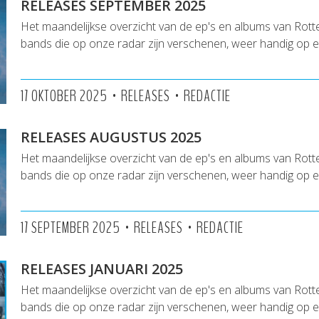
RELEASES SEPTEMBER 2025
Het maandelijkse overzicht van de ep's en albums van Rot
bands die op onze radar zijn verschenen, weer handig op een
•
•
17 OKTOBER 2025
RELEASES
REDACTIE
RELEASES AUGUSTUS 2025
Het maandelijkse overzicht van de ep's en albums van Rot
bands die op onze radar zijn verschenen, weer handig op een
•
•
17 SEPTEMBER 2025
RELEASES
REDACTIE
RELEASES JANUARI 2025
Het maandelijkse overzicht van de ep's en albums van Rot
bands die op onze radar zijn verschenen, weer handig op een