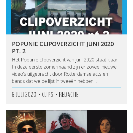
POPUNIE CLIPOVERZICHT JUNI 2020
PT. 2
Het Popunie clipoverzicht van juni 2020 staat klaar!
In deze eerste zomermaand zijn er zoveel nieuwe
video’s uitgebracht door Rotterdamse acts en
bands dat we de lijst in tweeën hebben…
•
•
6 JULI 2020
CLIPS
REDACTIE