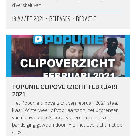
diversiteit van…
•
•
18 MAART 2021
RELEASES
REDACTIE
POPUNIE CLIPOVERZICHT FEBRUARI
2021
Het Popunie clipoverzicht van februari 2021 staat
klaar! Winterweer of voorjaarszon, het uitbrengen
van nieuwe video’s door Rotterdamse acts en
bands ging gewoon door. Hier het overzicht met de
clips…