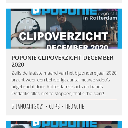
POPUNIE CLIPOVERZICHT DECEMBER
2020
Zelfs de laatste maand van het bijzondere jaar 2020
bracht weer een behoorlijk aantal nieuwe video’s
uitgebracht door Rotterdamse acts en bands.
Ondanks alles niet te stoppen; that's the spirit!…
•
•
5 JANUARI 2021
CLIPS
REDACTIE