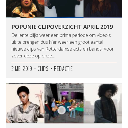
POPUNIE CLIPOVERZICHT APRIL 2019
De lente blijkt weer een prima periode om video's
uit te brengen dus hier weer een groot aantal
nieuwe clips van Rotterdamse acts en bands. Voor
zover deze op onze…
•
•
2 MEI 2019
CLIPS
REDACTIE