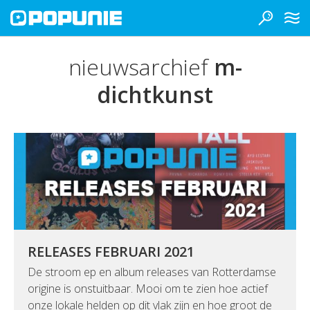
nieuwsarchief
m-
dichtkunst
RELEASES FEBRUARI 2021
De stroom ep en album releases van Rotterdamse
origine is onstuitbaar. Mooi om te zien hoe actief
onze lokale helden op dit vlak zijn en hoe groot de