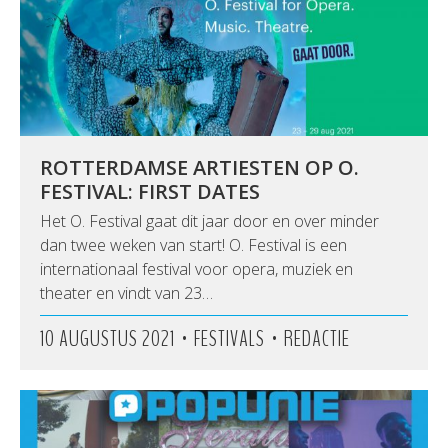
ROTTERDAMSE ARTIESTEN OP O.
FESTIVAL: FIRST DATES
Het O. Festival gaat dit jaar door en over minder
dan twee weken van start! O. Festival is een
internationaal festival voor opera, muziek en
theater en vindt van 23…
•
•
10 AUGUSTUS 2021
FESTIVALS
REDACTIE