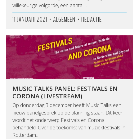
willekeurige volgorde, een aantal…
•
•
11 JANUARI 2021
ALGEMEEN
REDACTIE
MUSIC TALKS PANEL: FESTIVALS EN
CORONA (LIVESTREAM)
Op donderdag 3 december heeft Music Talks een
nieuw panelgesprek op de planning staan. Dit keer
wordt het onderwerp Festivals en Corona
behandeld. Over de toekomst van muziekfestivals in
Rotterdam…