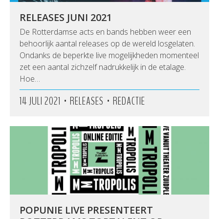
RELEASES JUNI 2021
De Rotterdamse acts en bands hebben weer een
behoorlijk aantal releases op de wereld losgelaten.
Ondanks de beperkte live mogelijkheden momenteel
zet een aantal zichzelf nadrukkelijk in de etalage.
Hoe…
•
•
14 JULI 2021
RELEASES
REDACTIE
POPUNIE LIVE PRESENTEERT