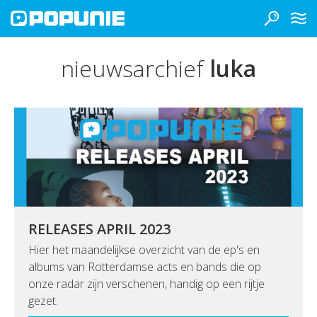
nieuwsarchief
luka
RELEASES APRIL 2023
Hier het maandelijkse overzicht van de ep's en
albums van Rotterdamse acts en bands die op
onze radar zijn verschenen, handig op een rijtje
gezet.