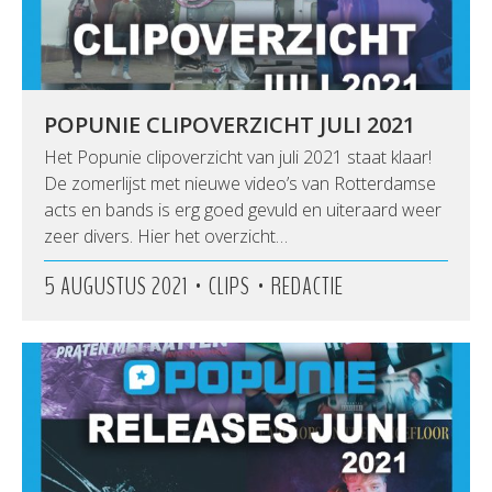
POPUNIE CLIPOVERZICHT JULI 2021
Het Popunie clipoverzicht van juli 2021 staat klaar!
De zomerlijst met nieuwe video’s van Rotterdamse
acts en bands is erg goed gevuld en uiteraard weer
zeer divers. Hier het overzicht…
•
•
5 AUGUSTUS 2021
CLIPS
REDACTIE