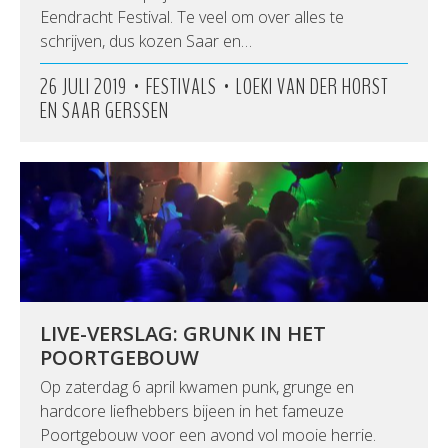
Eendracht Festival. Te veel om over alles te
schrijven, dus kozen Saar en…
•
•
26 JULI 2019
FESTIVALS
LOEKI VAN DER HORST
EN SAAR GERSSEN
LIVE-VERSLAG: GRUNK IN HET
POORTGEBOUW
Op zaterdag 6 april kwamen punk, grunge en
hardcore liefhebbers bijeen in het fameuze
Poortgebouw voor een avond vol mooie herrie.